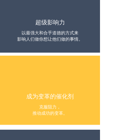
超级影响力
以最强大和合乎道德的方式来
影响人们做你想让他们做的事情。
成为变革的催化剂
克服阻力，
推动成功的变革。