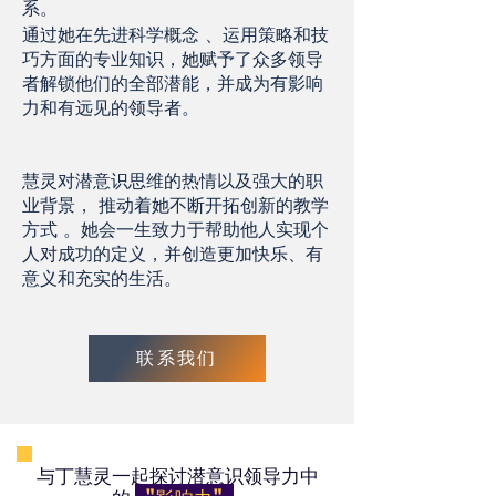
系。
通过她在先进科学概念 、运用策略和技
巧方面的专业知识，她赋予了众多领导
者解锁他们的全部潜能，并成为有影响
力和有远见的领导者。
慧灵对潜意识思维的热情以及强大的职
业背景， 推动着她不断开拓创新的教学
方式 。她会一生致力于帮助他人实现个
人对成功的定义，并创造更加快乐、有
意义和充实的生活。
联系我们
与丁慧灵一起探讨潜意识领导力中