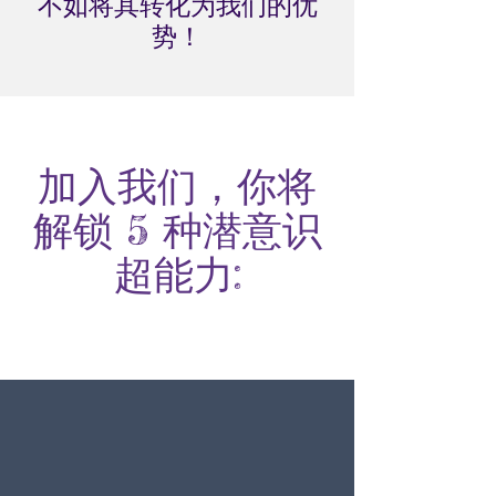
不如将其转化为我们的优
势！
加入我们，你将
解锁 5 种潜意识
超能力: