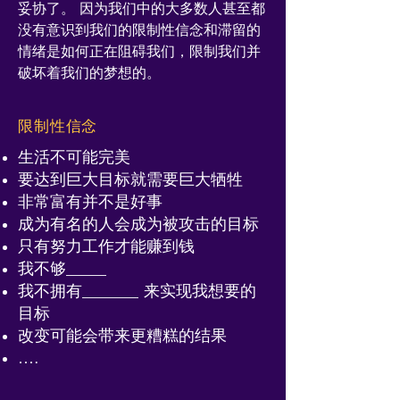
妥协了。 因为我们中的大多数人甚至都
没有意识到我们的限制性信念和滞留的
情绪是如何正在阻碍我们，限制我们并
破坏着我们的梦想的。
限制性信念
生活不可能完美
要达到巨大目标就需要巨大牺牲
非常富有并不是好事
成为有名的人会成为被攻击的目标
只有努力工作才能赚到钱
我不够_____
我不拥有_______ 来实现我想要的
目标
改变可能会带来更糟糕的结果
….