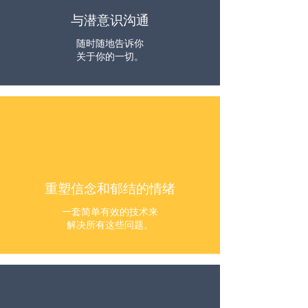
与潜意识沟通
随时随地告诉你
关于你的一切。
重塑信念和郁结的情绪
一套简单有效的技术来
解决所有这些问题。