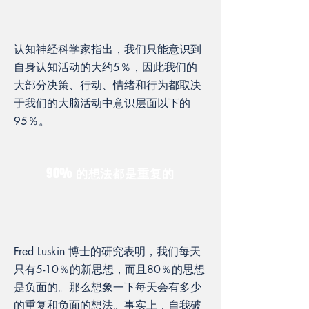
认知神经科学家指出，我们只能意识到
自身认知活动的大约5％，因此我们的
大部分决策、行动、情绪和行为都取决
于我们的大脑活动中意识层面以下的
95％。
90% 的想法都是重复的
Fred Luskin 博士的研究表明，我们每天
只有5-10％的新思想，而且80％的思想
是负面的。那么想象一下每天会有多少
的重复和负面的想法。事实上，自我破