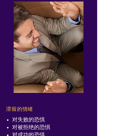
滞留的情绪
对失败的恐惧
对被拒绝的恐惧
对成功的恐惧