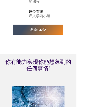
的课程
座位有限
私人学习小组
确保席位
你有能力实现你能想象到的
任何事情!