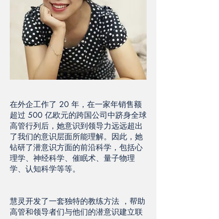
在外企工作了 20 年，在一家年销售额
超过 500 亿欧元的跨国公司中跻身全球
高管行列后，她意识到领导力远远超出
了我们的意识层面所能理解。因此，她
钻研了潜意识方面的前沿科学，包括心
理学、神经科学、催眠术、量子物理
学、认知科学等等。
慧灵开发了一套独特的教练方法 ，帮助
高管和领导者们与他们的潜意识建立联