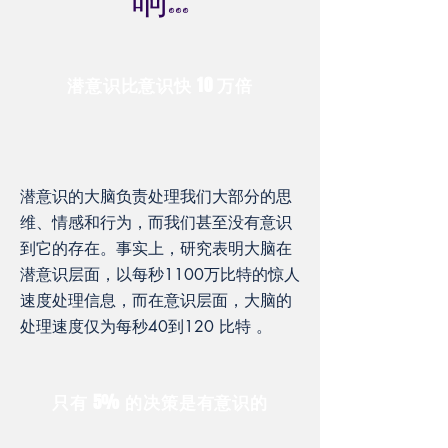
响...
潜意识比意识快 10 万倍
潜意识的大脑负责处理我们大部分的思
维、情感和行为，而我们甚至没有意识
到它的存在。事实上，研究表明大脑在
潜意识层面，以每秒1100万比特的惊人
速度处理信息，而在意识层面，大脑的
处理速度仅为每秒40到120 比特 。
只有 5% 的决策是有意识的