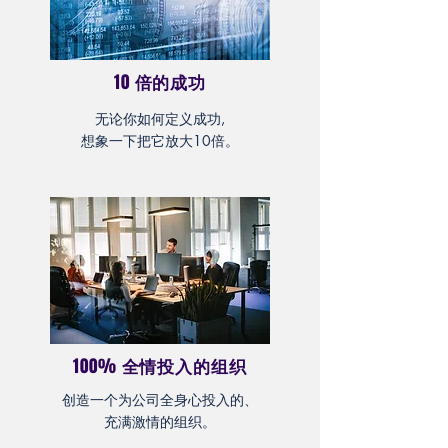
10
倍的成功
无论你如何定义成功,
想象一下把它放大10倍。
100%
全情投入的组织
创造一个为公司全身心投入的、
充满激情的组织。