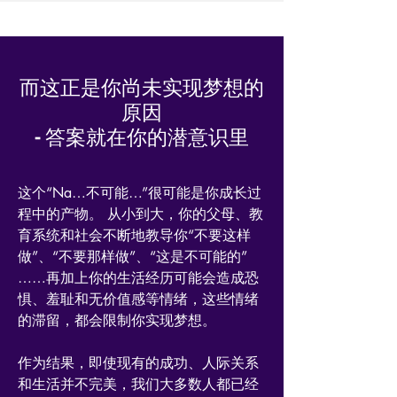
而这正是你尚未实现梦想的
原因
- 答案就在你的潜意识里
这个“Na…不可能…”很可能是你成长过
程中的产物。 从小到大，你的父母、教
育系统和社会不断地教导你“不要这样
做”、“不要那样做”、“这是不可能的”
……再加上你的生活经历可能会造成恐
惧、羞耻和无价值感等情绪，这些情绪
的滞留，都会限制你实现梦想。
作为结果，即使现有的成功、人际关系
和生活并不完美，我们大多数人都已经