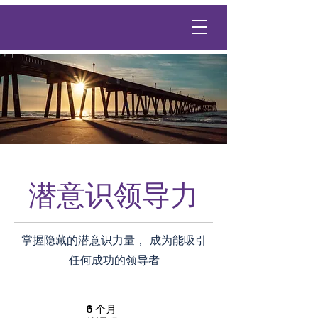
潜意识领导力
掌握隐藏的潜意识力量， 成为能吸引
任何成功的领导者
6 个月