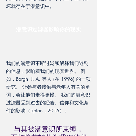
坏就存在于潜意识中。
潜意识过滤器影响你的现实
我们的潜意识不断过滤和解释我们遇到
的信息，影响着我们的现实世界。 例
如，Bargh J. A. 等人 (在 1996) 的一项
研究。 让参与者接触与老年人有关的单
词，会让他们走得更慢。 我们的潜意识
过滤器受到过去的经验、信仰和文化条
件的影响（Lipton，2015）。
与其被潜意识所束缚，