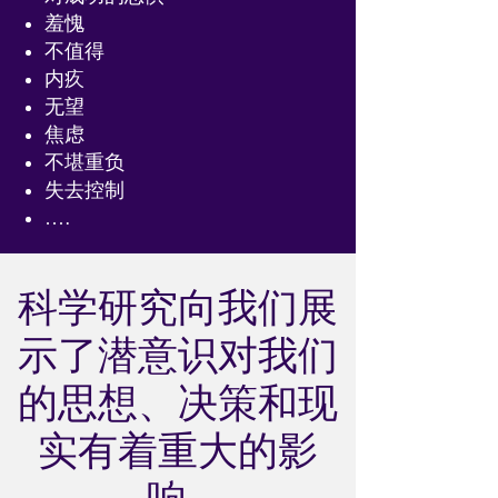
羞愧
不值得
内疚
无望
焦虑
不堪重负
失去控制
….
科学研究向我们展
示了潜意识对我们
的思想、决策和现
实有着重大的影