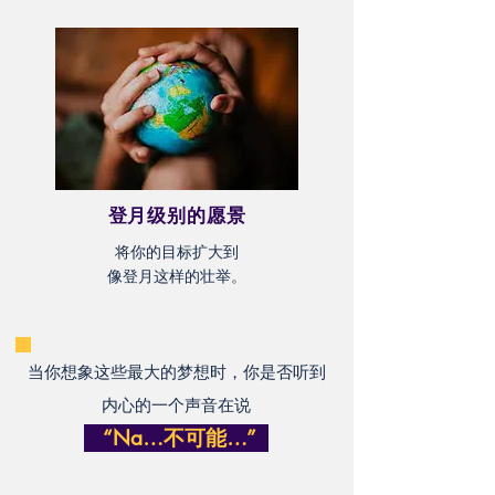
登月级别的愿景
将你的目标扩大到
像登月这样的壮举。
当你想象这些最大的梦想时，你是否听到
内心的一个声音在说
“Na…不可能…”