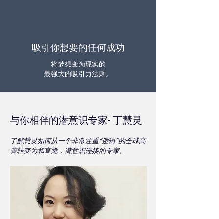
吸引你想要的任何成功
将梦想变为现实的
最强大的吸引力法则。
与你相伴的潜意识专家- 丁慧灵
了解慧灵如何从一个非常注重“逻辑”的全球高
管转变为和直觉，潜意识连接的专家。